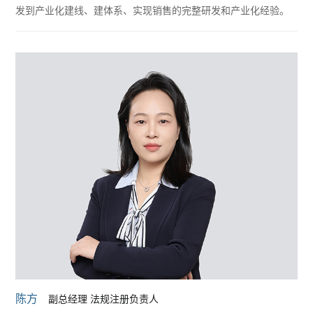
发到产业化建线、建体系、实现销售的完整研发和产业化经验。
陈方
副总经理 法规注册负责人