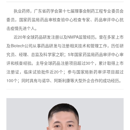
执业药师，广东省药学会第十七届理事会制药工程专业委员会
委员，国家药监局药品审核查验中心检查专家、药品审评中心抗
击疫情先进个人。
近20年全球药品研发注册以及NMPA监管经历。曾在多家上市
及Biotech公司从事药品研发与注册相关技术和管理工作，历任研
究员、经理、总监及科学家之职；5年国家药监局药品审评中心审
评和核查经验。主导全球药品注册项目超过30个，累计取得上市
注册证，临床试验批件近20个；参与国家局新药审评项目超过
100个；同时具有与诺华、阿斯利康等大型外企合作的成功经历。