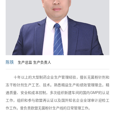
陈铁
生产总监 生产负责人
十年以上的大型制药企业生产管理经验，擅长无菌粉针剂和
冻干粉针剂生产工艺、技术。熟悉精益生产和绩效管理理念，精
通质量、安全和成本控制，多次组织新建车间的国内GMP的认证
工作，组织和参与欧盟再认证以及国外知名企业全球审计迎检工
作工作。曾负责欧盟无菌粉针生产线的日常管理工作。