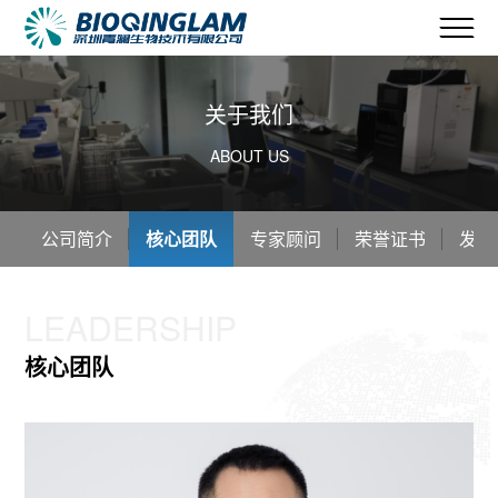
关于我们
ABOUT US
公司简介
核心团队
专家顾问
荣誉证书
发展
LEADERSHIP
核心团队