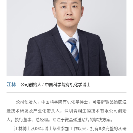
江林
公司创始人 / 中国科学院有机化学博士
公司创始人，中国科学院有机化学博士，可溶解微晶透皮递
送技术研发及产业化带头人，深圳青澜生物技术有限公司创始
人，执行董事、总经理。专注于微晶递送贴片的解决方案。
江林博士从06年博士毕业参加工作以来，拥有6次完整的从研