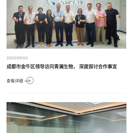
2024/09/04
成都市金牛区领导访问青澜生物， 深度探讨合作事宜
查看详细