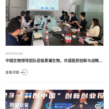
2024/03/20
中国生物领导团队莅临青澜生物，共谋医药创新与战略合作新里程
查看详细