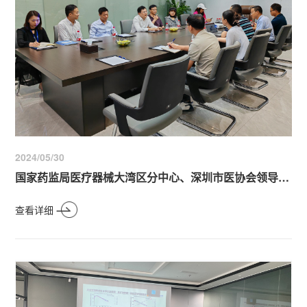
2024/05/30
国家药监局医疗器械大湾区分中心、深圳市医协会领导来访青澜生物，共同探讨微针技术创新与发展
查看详细