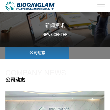
新闻资讯
NEWS CENTER
公司动态
COMPANY NEWS
公司动态