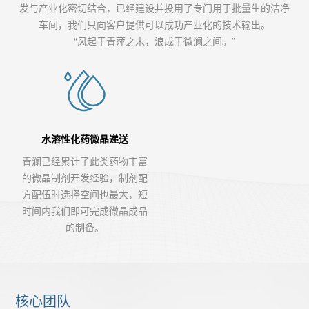
发与产业化密切结合，已经建设并投用了专门用于批量生的洁净
车间，我们只向客户提供可以成功产业化的技术输出。
“风起于青萍之末，浪成于微澜之间。”
水溶性化药微晶递送
青澜已经累计了此类药物丰富
的微晶制剂开发经验，制剂配
方配伍时选择空间也最大，短
时间内我们即可完成微晶成品
的制备。
核心团队