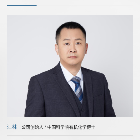
江林
公司创始人 / 中国科学院有机化学博士