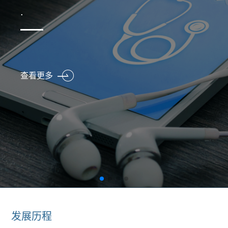
.
查看更多
发展历程