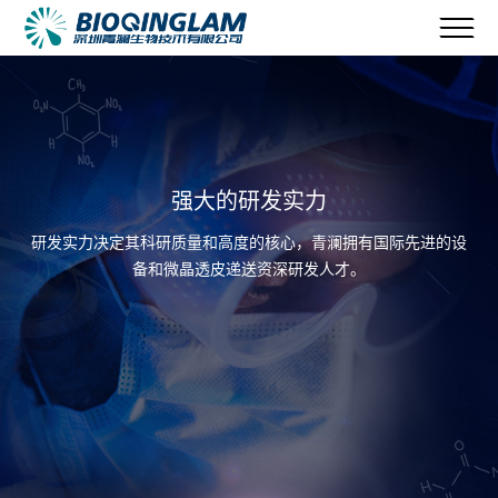
强大的研发实力
研发实力决定其科研质量和高度的核心，青澜拥有国际先进的设
备和微晶透皮递送资深研发人才。