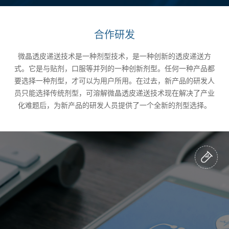
合作研发
微晶透皮递送技术是一种剂型技术，是一种创新的透皮递送方
式。它是与贴剂，口服等并列的一种创新剂型。任何一种产品都
要选择一种剂型，才可以为用户所用。在过去，新产品的研发人
员只能选择传统剂型，可溶解微晶透皮递送技术现在解决了产业
化难题后，为新产品的研发人员提供了一个全新的剂型选择。