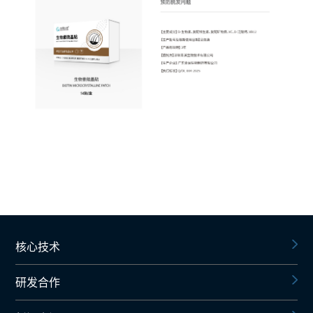
核心技术
研发合作