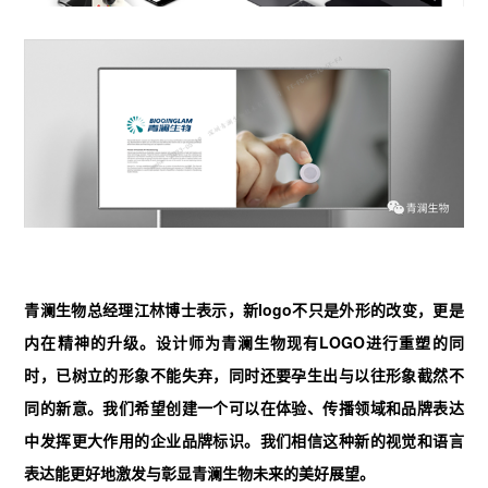
青澜生物总经理江林博士表示，新logo不只是外形的改变，更是
内在精神的升级。设计师为青澜生物现有LOGO进行重塑的同
时，已树立的形象不能失弃，同时还要孕生出与以往形象截然不
同的新意。我们希望创建一个可以在体验、传播领域和品牌表达
中发挥更大作用的企业品牌标识。我们相信这种新的视觉和语言
表达能更好地激发与彰显青澜生物未来的美好展望。