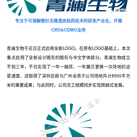
专注于可溶解微针无痛透皮给药技术的研发产业化，开展
CRO&CDMO业务
青澜生物于近日正式启用全新LOGO。在原有LOGO基础上，本次
重点启用了全新设计图形的图形与中文字体部分。青澜生物成立
不到三年，不仅实现了一年一融资、一年搬迁更换一次场地的运
营速度、还取得了深圳总部与广州全资子公司场地共计8500平方
米的重要成果；与此同时，公司员工规模同步实现跨越式发展。