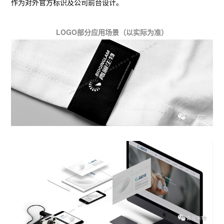
作为对外官方标识及公司前台设计。
LOGO部分应用场景（以实际为准）