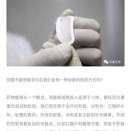
你能不能想象到今后我们会有一种全新的给药方式吗？
药物能够从一个概念，到能够成熟投入运用于人体，要经历过重
重的测试和检验。我们现在用于治疗的剂型，分别为：口服的片
剂、贴敷的膏药，外用的软膏，冲剂还有注射的针剂等等。不同
的剂型有着各自的优缺点，比如口服片剂服用方便，但由于肝脏