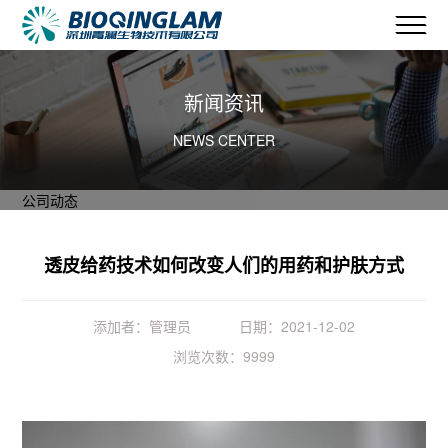
新闻资讯
NEWS CENTER
公司动态
透皮给药技术如何改变人们的用药和护肤方式
添加者：管理员
日期：2021-12-02
浏览次数：9999