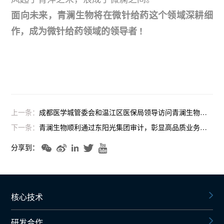
面向未来，青澜生物将在微针给药这个领域深耕细
作，成为微针给药领域的领导者 !
上一条：
成都医学城管委会和温江区医保局领导访问青澜生物，探讨深度合作前景
下一条：
青澜生物顺利通过东阳光集团审计，彰显高品质业务水平
分享到：
核心技术
研发合作