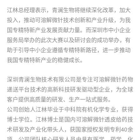
江林总经理表示，青澜生物将继续深化改革，加大
投入，推动可溶解微针技术创新和产业升级，为我
国专精特新产业发展贡献力量。而深圳市中小企业
服务局举办的此次大赛以及研讨会的成功举办，有
助于引导中小企业遵循专精特新路径，进一步推动
我国专精特新产业的稳健成长。
深圳青澜生物技术有限公司是专注可溶解微针药物
递送平台技术的高新科技研发驱动型企业，为全球
客户提供高质量的研发、生产一站式服务。
公司创始人江林毕业于中科院有机化学专业，获得
博士学位。江林博士是国内可溶解微针透皮给药技
术研发及产业化带头人，获国家授权发明专利40余
项。公司团队核心研发人员由具有医学、药学、化