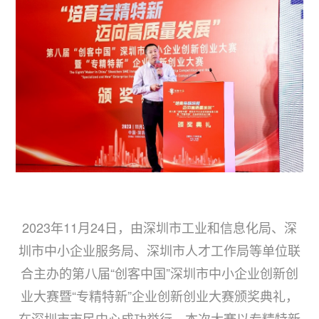
2023年11月24日，由深圳市工业和信息化局、深
圳市中小企业服务局、深圳市人才工作局等单位联
合主办的第八届“创客中国”深圳市中小企业创新创
业大赛暨“专精特新”企业创新创业大赛颁奖典礼，
在深圳市市民中心成功举行。本次大赛以专精特新