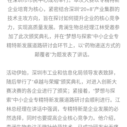
企业培育为核心，紧密结合深圳“20+8”产业集群的
技术主攻方向，旨在探讨如何提升企业的核心竞争
力，实现高质量发展。青澜生物总经理江林受邀参
加了此次颁奖典礼，并在“梦想与探索”中小企业专
精特新发展道路研讨会环节上，以“药物递送方式的
颠覆者”为题发表了讲话。
活动伊始，深圳市工业和信息化局领导发表致辞，
随后举行了“卓越与荣耀”颁奖典礼，对进入创新大
赛决赛的各企业进行了颁奖；紧接着，“梦想与探
索”中小企业专精特新发展道路研讨会顺利进行。江
林总经理在讲话中强调，专精特新是企业发展的必
然选择，同时也要提高企业核心竞争力。他介绍，
青澜生物专注于微针给药技术，已成功研发出无痛