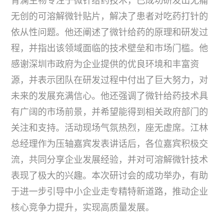
无创的可溶解微针贴片，解决了患者对吃药打针的
依从性问题。他还阐述了微针给药的原理和研发过
程，并指出该领域面临的技术壁垒和市场门槛。他
感谢深圳市政府为企业提供的优良环境和丰富资
源，并表示团队在研发过程中付出了巨大努力，对
未来的发展充满信心。他还强调了微针给药技术具
有广阔的市场前景，并希望能得到相关政府部门的
关注和支持。活动现场气氛热烈，座无虚席。江林
总经理作为压轴嘉宾发表讲话后，各位嘉宾积极交
流，共同分享企业发展经验，并对可溶解微针技术
表现了极大的兴趣。本次研讨会的成功举办，有助
于进一步引导中小企业走专精特新道路，推动企业
核心竞争力提升，实现高质量发展。