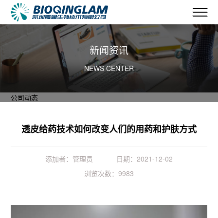
新闻资讯
NEWS CENTER
公司动态
透皮给药技术如何改变人们的用药和护肤方式
添加者：管理员
日期：2021-12-02
浏览次数：9983