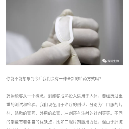
你能不能想象到今后我们会有一种全新的给药方式吗？
药物能够从一个概念，到能够成熟投入运用于人体，要经历过重
重的测试和检验。我们现在用于治疗的剂型，分别为：口服的片
剂、贴敷的膏药，外用的软膏，冲剂还有注射的针剂等等。不同
的剂型有着各自的优缺点，比如口服片剂服用方便，但由于肝脏