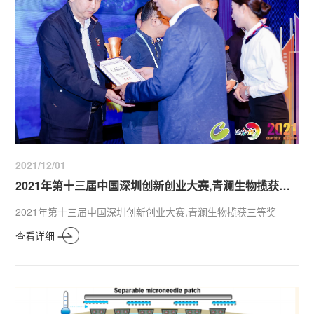
2021/12/01
2021年第十三届中国深圳创新创业大赛,青澜生物揽获三等奖
2021年第十三届中国深圳创新创业大赛,青澜生物揽获三等奖
查看详细