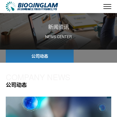
新闻资讯
NEWS CENTER
公司动态
COMPANY NEWS
公司动态