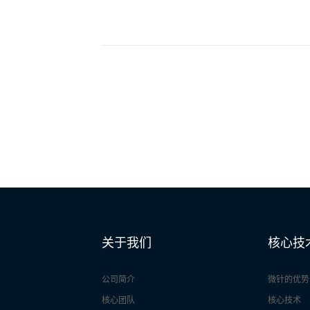
关于我们
核心技
公司简介
微针的优势
核心团队
核心技术