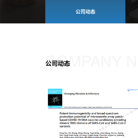
公司动态
COMPANY 
公司动态