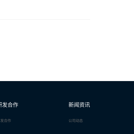
研发合作
新闻资讯
研发合作
公司动态