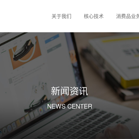
关于我们
核心技术
消费品业
新闻资讯
NEWS CENTER