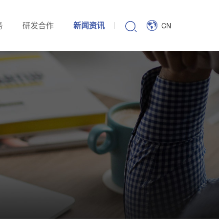
务
研发合作
新闻资讯
CN