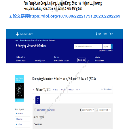
▲论文链接https://doi.org/10.1080/22221751.2023.2202269