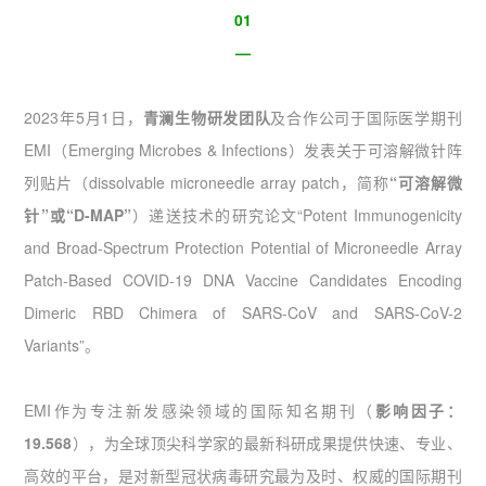
01
—
2023年5月1日，
青澜生物研发团队
及合作公司于国际医学期刊
EMI（Emerging Microbes & Infections）发表关于可溶解微针阵
列贴片（dissolvable microneedle array patch，简称
“可溶解微
针”或“D-MAP”
）递送技术的研究论文“Potent Immunogenicity
and Broad-Spectrum Protection Potential of Microneedle Array
Patch-Based COVID-19 DNA Vaccine Candidates Encoding
Dimeric RBD Chimera of SARS-CoV and SARS-CoV-2
Variants”。
EMI作为专注新发感染领域的国际知名期刊（
影响因子：
19.568
），为全球顶尖科学家的最新科研成果提供快速、专业、
高效的平台，是对新型冠状病毒研究最为及时、权威的国际期刊