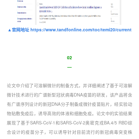
▲官网地址 https://www.tandfonline.com/toc/temi20/current
02
—
论文中介绍了可溶解微针的制备方式，并详细阐述了基于可溶解
微针技术进行的广谱新型冠状病毒DNA疫苗的研发，该产品将含
有广谱序列设计的新冠DNA分子制备成微针疫苗贴片，经实验动
物贴敷免疫后，诱导高效的体液和细胞免疫。论文中的实验结果
展现了基于SARS-CoV-1和SARS-CoV-2奥密克戎BA.4/5 RBD综
合设计的疫苗分子，可以诱导针对目前流行的新冠病毒突变株