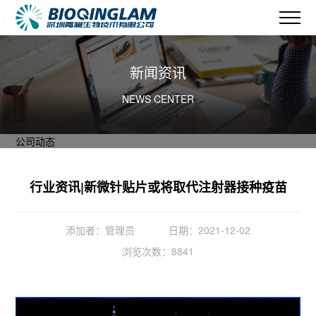
新闻资讯
NEWS CENTER
公司动态
行业资讯|新微针贴片或将取代注射器接种疫苗
添加者：管理员
日期：2021-12-02
浏览次数：8841