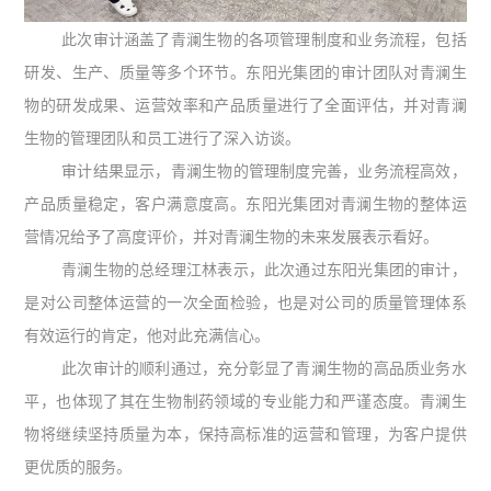
此次审计涵盖了青澜生物的各项管理制度和业务流程，包括
研发、生产、质量等多个环节。东阳光集团的审计团队对青澜生
物的研发成果、运营效率和产品质量进行了全面评估，并对青澜
生物的管理团队和员工进行了深入访谈。
审计结果显示，青澜生物的管理制度完善，业务流程高效，
产品质量稳定，客户满意度高。东阳光集团对青澜生物的整体运
营情况给予了高度评价，并对青澜生物的未来发展表示看好。
青澜生物的总经理江林表示，此次通过东阳光集团的审计，
是对公司整体运营的一次全面检验，也是对公司的质量管理体系
有效运行的肯定，他对此充满信心。
此次审计的顺利通过，充分彰显了青澜生物的高品质业务水
平，也体现了其在生物制药领域的专业能力和严谨态度。青澜生
物将继续坚持质量为本，保持高标准的运营和管理，为客户提供
更优质的服务。